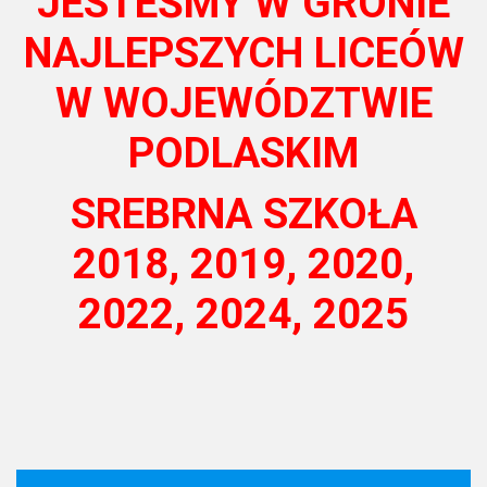
JESTEŚMY W GRONIE
NAJLEPSZYCH LICEÓW
W WOJEWÓDZTWIE
PODLASKIM
SREBRNA SZKOŁA
2018, 2019, 2020,
2022, 2024, 2025